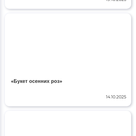
«Букет осенних роз»
14.10.2025