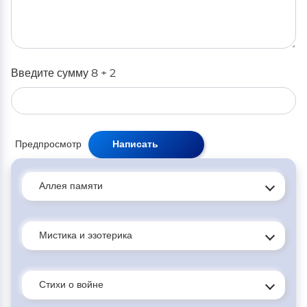
Введите сумму 8 + 2
Аллея памяти
Мистика и эзотерика
Стихи о войне