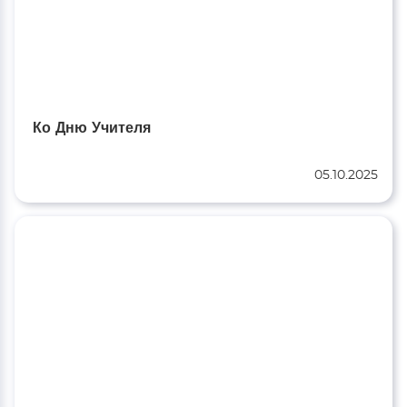
Ко Дню Учителя
05.10.2025