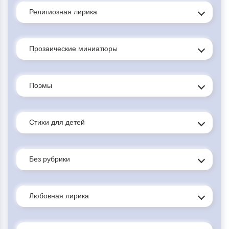
Религиозная лирика
Прозаические миниатюры
Поэмы
Стихи для детей
Без рубрики
Любовная лирика