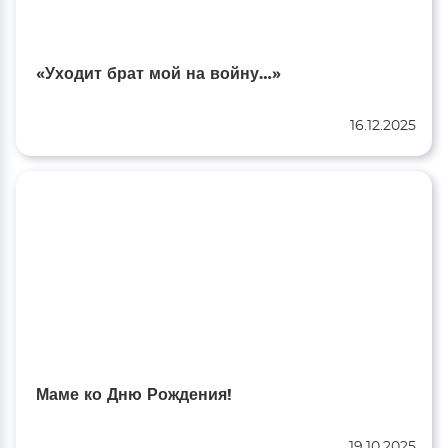
«Уходит брат мой на войну…»
16.12.2025
Маме ко Дню Рождения!
19.10.2025