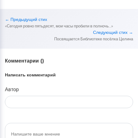
← Предыдущий стих
«Сегодня ровно пятьдесят, мои часы пробили в полночь…»
Следующий стих →
Посвящается Библиотеке посёлка Целина
Комментарии (
)
Написать комментарий
Автор