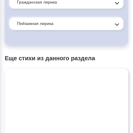
Гражданская лирика
Пейзажная лирика
Еще стихи из данного раздела