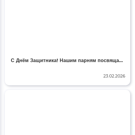
С Днём Защитника! Нашим парням посвящается…
23.02.2026