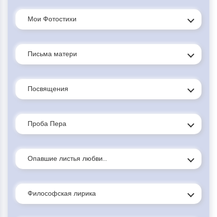
Мои Фотостихи
Письма матери
Посвящения
Проба Пера
Опавшие листья любви...
Философская лирика