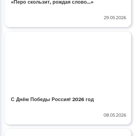
«Перо скользит, рождая слово…»
29.05.2026
С Днём Победы Россия! 2026 год
08.05.2026