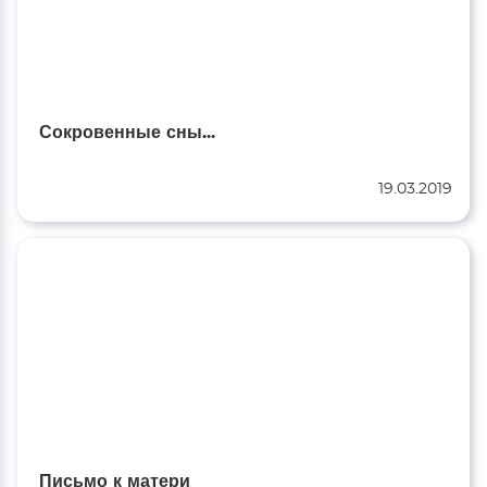
Сокровенные сны...
19.03.2019
Письмо к матери