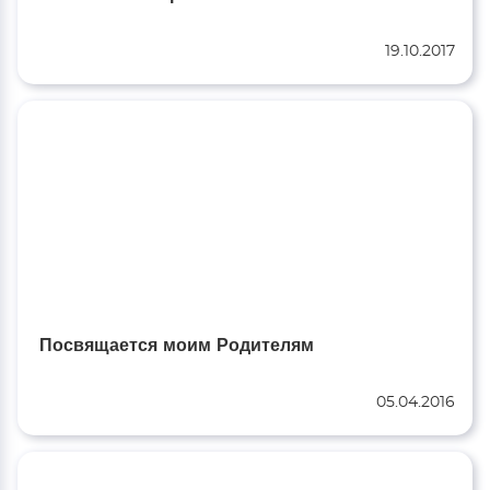
19.10.2017
Посвящается моим Родителям
05.04.2016