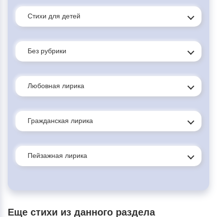
Стихи для детей
Без рубрики
Любовная лирика
Гражданская лирика
Пейзажная лирика
Еще стихи из данного раздела