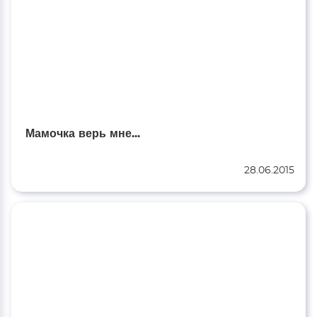
Мамочка верь мне...
28.06.2015