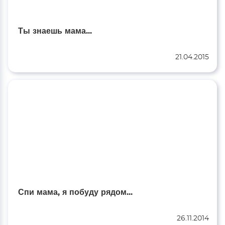
Ты знаешь мама...
21.04.2015
Спи мама, я побуду рядом...
26.11.2014