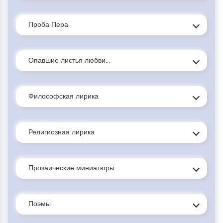
Проба Пера
Опавшие листья любви...
Философская лирика
Религиозная лирика
Прозаические миниатюры
Поэмы