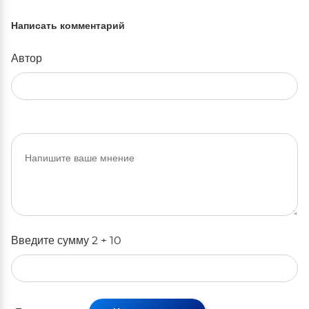
Написать комментарий
Автор
Введите сумму 2 + 10