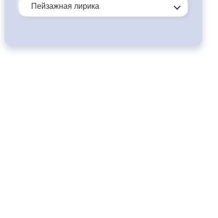
Пейзажная лирика