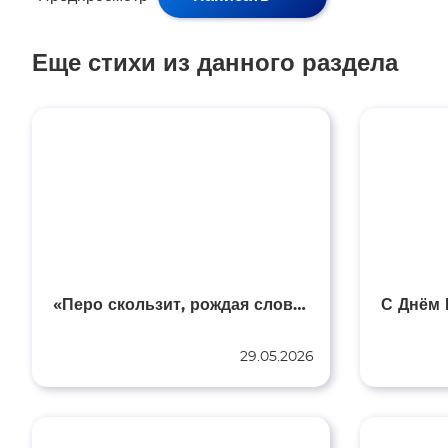
Еще стихи из данного раздела
«Перо скользит, рождая слово…»
29.05.2026