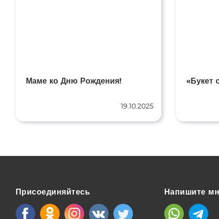
Маме ко Дню Рождения!
«Букет 
19.10.2025
Присоединяйтесь
Напишите м