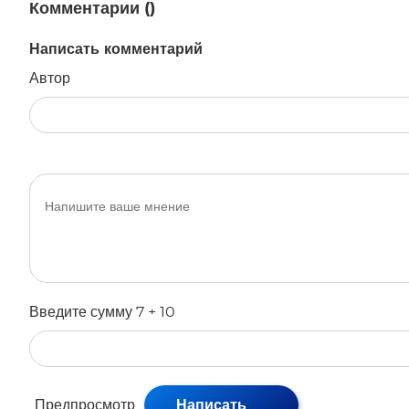
Комментарии (
)
Написать комментарий
Автор
Введите сумму 7 + 10