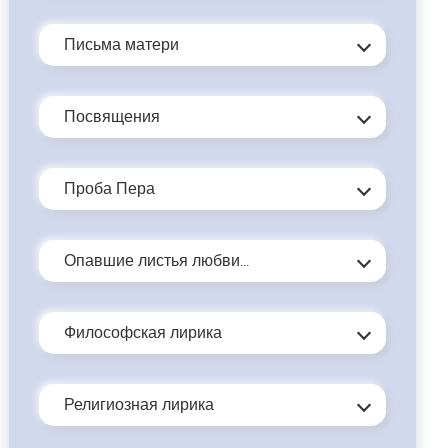
Письма матери
…
Посвящения
Проба Пера
Опавшие листья любви...
Философская лирика
Религиозная лирика