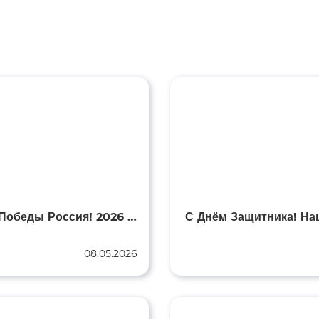
С Днём Победы Россия! 2026 год
08.05.2026