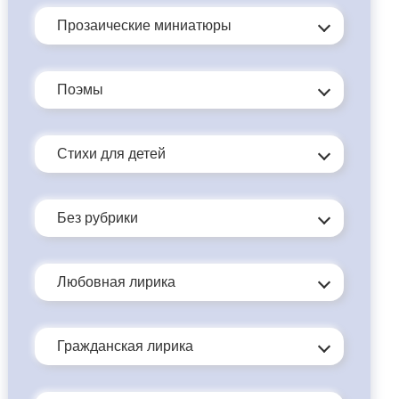
Прозаические миниатюры
Поэмы
Стихи для детей
Без рубрики
Любовная лирика
Гражданская лирика