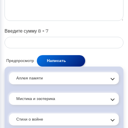
Введите сумму 8 + 7
Аллея памяти
Мистика и эзотерика
Стихи о войне