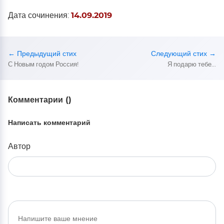
Дата сочинения:
14.09.2019
← Предыдущий стих
Следующий стих →
С Новым годом Россия!
Я подарю тебе...
Комментарии (
)
Написать комментарий
Автор