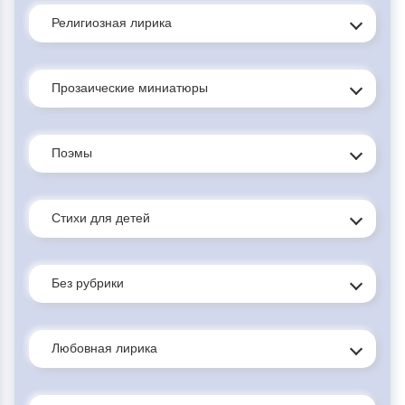
Религиозная лирика
Прозаические миниатюры
Поэмы
Стихи для детей
Без рубрики
Любовная лирика