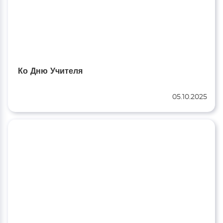
Ко Дню Учителя
05.10.2025