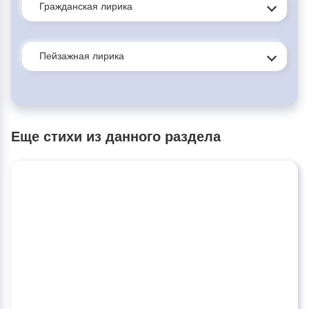
Гражданская лирика
Пейзажная лирика
Еще стихи из данного раздела