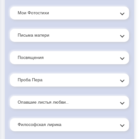
Мои Фотостихи
Письма матери
Посвящения
Проба Пера
Опавшие листья любви...
Философская лирика