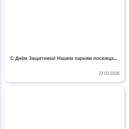
С Днём Защитника! Нашим парням посвящается…
23.02.2026