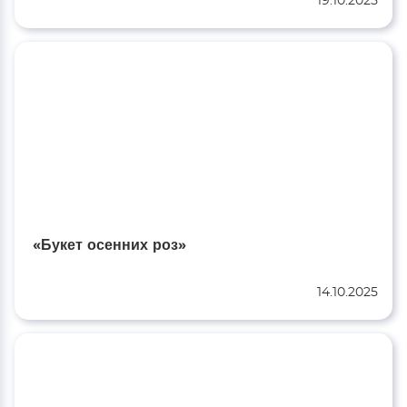
19.10.2025
«Букет осенних роз»
14.10.2025