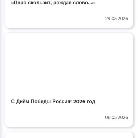
«Перо скользит, рождая слово…»
29.05.2026
С Днём Победы Россия! 2026 год
08.05.2026