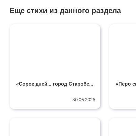
Еще стихи из данного раздела
«Сорок дней… город Старобельск»
30.06.2026