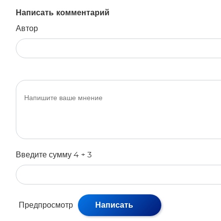
Написать комментарий
Автор
Введите сумму 4 + 3