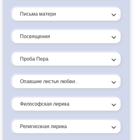
Письма матери
…
Посвящения
Проба Пера
Опавшие листья любви...
Философская лирика
Религиозная лирика