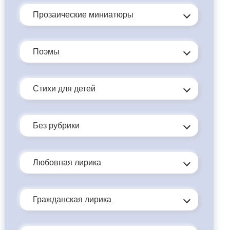
Прозаические миниатюры
Поэмы
Стихи для детей
Без рубрики
Любовная лирика
Гражданская лирика