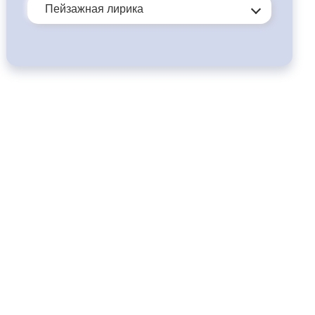
Пейзажная лирика