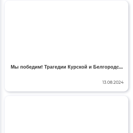
Мы победим! Трагедии Курской и Белгородской области посвящается...
13.08.2024