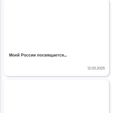
Моей России посвящается...
12.03.2025