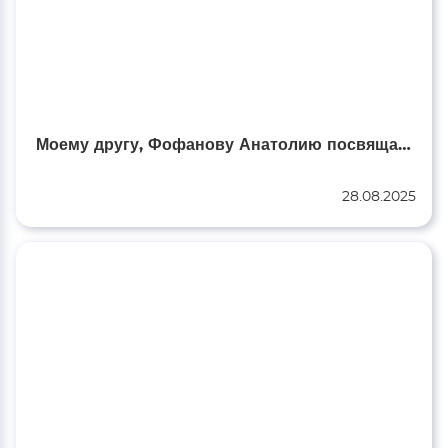
Моему другу, Фофанову Анатолию посвящается…
28.08.2025