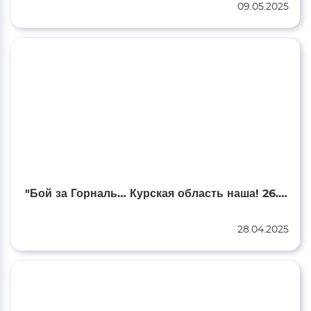
09.05.2025
"Бой за Горналь… Курская область наша! 26.04.2025»
28.04.2025