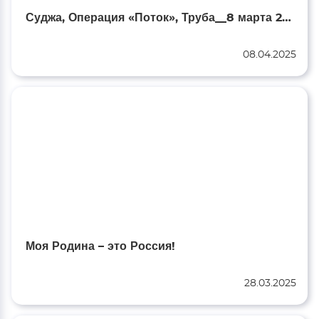
Суджа, Операция «Поток», Труба__8 марта 2025
08.04.2025
Моя Родина – это Россия!
28.03.2025