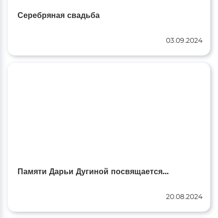
Серебряная свадьба
03.09.2024
Памяти Дарьи Дугиной посвящается…
20.08.2024