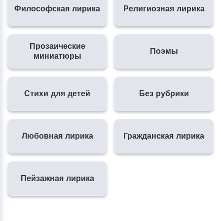
Философская лирика
Религиозная лирика
Прозаические
Поэмы
миниатюры
Стихи для детей
Без рубрики
Любовная лирика
Гражданская лирика
Пейзажная лирика