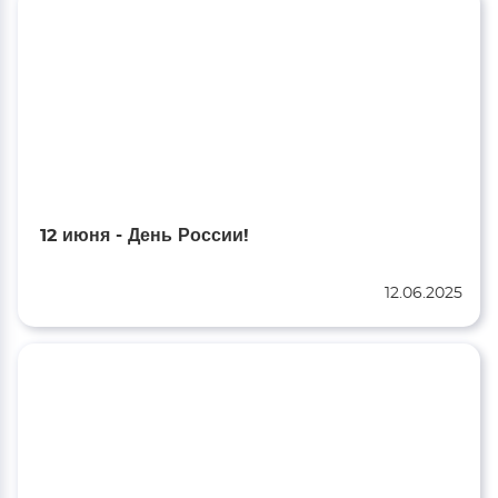
12 июня - День России!
12.06.2025