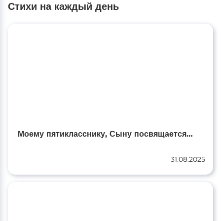
Стихи на каждый день
Моему пятикласснику, Сыну посвящается…
31.08.2025