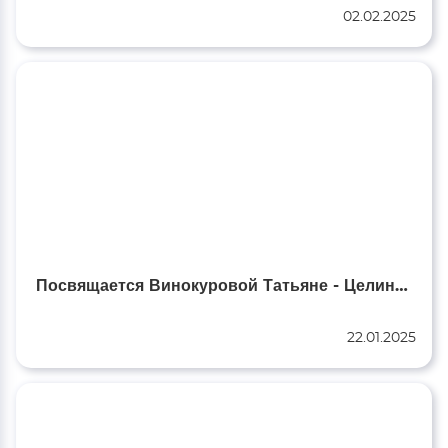
02.02.2025
Посвящается Винокуровой Татьяне - Целинскому Волонтёру СВО
22.01.2025