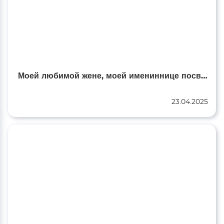
Моей любимой жене, моей имениннице посвящается…
23.04.2025