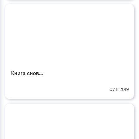
Книга снов...
07.11.2019