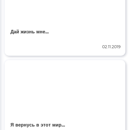
Дай жизнь мне...
02.11.2019
Я вернусь в этот мир...