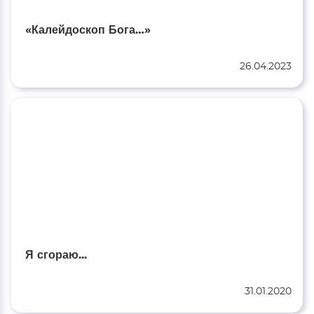
«Калейдоскоп Бога…»
26.04.2023
Я сгораю...
31.01.2020