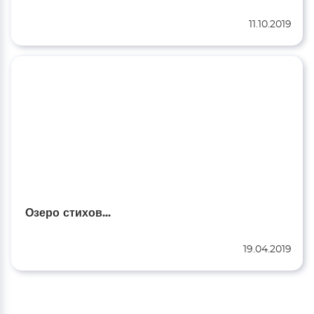
11.10.2019
Озеро стихов...
19.04.2019