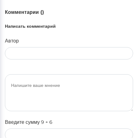
Комментарии (
)
Написать комментарий
Автор
Введите сумму 9 + 6