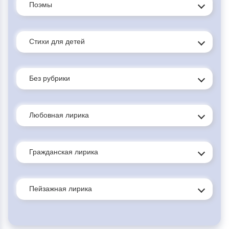
Поэмы
Стихи для детей
Без рубрики
Любовная лирика
Гражданская лирика
Пейзажная лирика