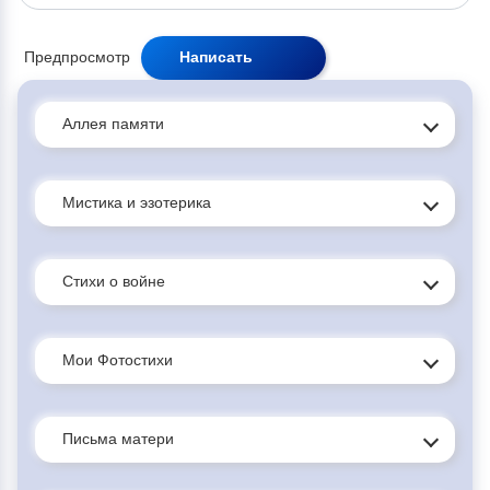
Аллея памяти
Мистика и эзотерика
Стихи о войне
Мои Фотостихи
Письма матери