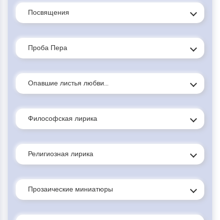
Посвящения
Проба Пера
Опавшие листья любви...
Философская лирика
Религиозная лирика
Прозаические миниатюры