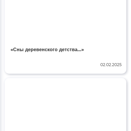
«Сны деревенского детства…»
02.02.2025