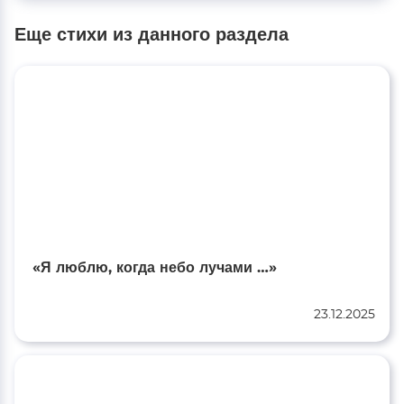
Еще стихи из данного раздела
«Я люблю, когда небо лучами …»
23.12.2025